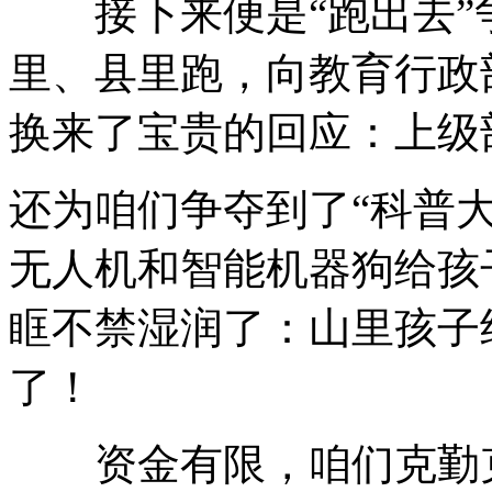
接下来便是“跑出去”
里、县里跑，向教育行政
换来了宝贵的回应：上级
还为咱们争夺到了“科普
无人机和智能机器狗给孩
眶不禁湿润了：山里孩子
了！
资金有限，咱们克勤克