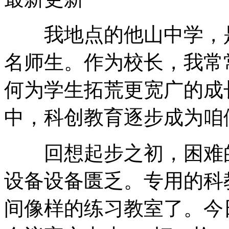
我地点的他山中学，是一
名师生。作为校长，我常
何为学生拓荒更宽广的成
中，科创教育逐步成为咱
回想起步之初，困难的
设备设备匮乏。专用的科
间像样的练习教室了。今