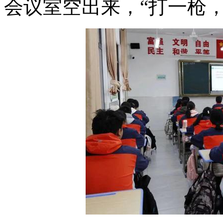
会议室空出来，“打一枪