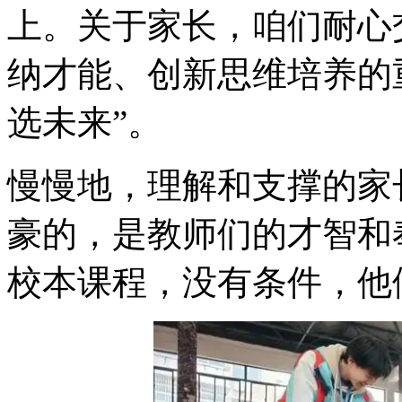
上。关于家长，咱们耐心
纳才能、创新思维培养的
选未来”。
慢慢地，理解和支撑的家
豪的，是教师们的才智和
校本课程，没有条件，他