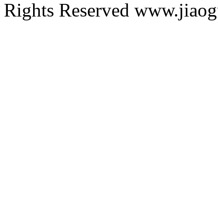
Rights Reserved www.ji