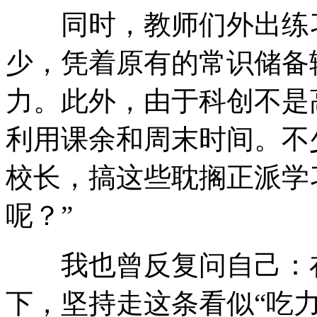
同时，教师们外出练习
少，凭着原有的常识储备
力。此外，由于科创不是
利用课余和周末时间。不
校长，搞这些耽搁正派学
呢？”
我也曾反复问自己：在
下，坚持走这条看似“吃