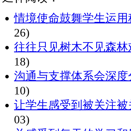
情境使命鼓舞学生运用
26)
往往只见树木不见森林
18)
沟通与支撑体系会深度
10)
让学生感受到被关注被
03)