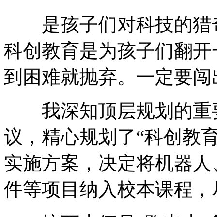
是孩子们对科技的猎奇
科创教育是为孩子们翻开
到困难就抛弃。一定要闯
我深知顶层规划的重要
议，精心规划了“科创教
实施方案，决定将机器人
件等项目纳入校本课程，