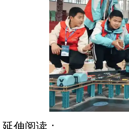
延伸阅读：